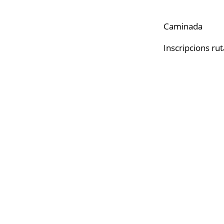
Caminada
Inscripcions ru